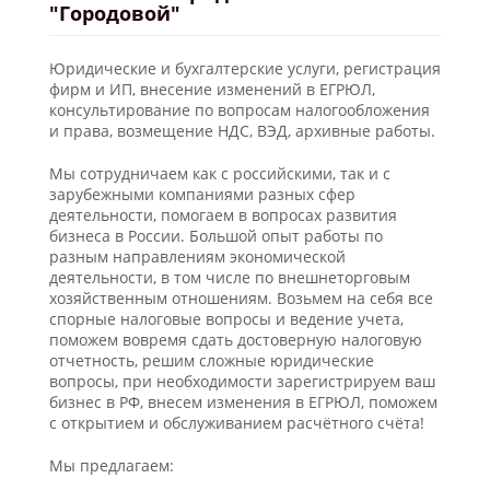
"Городовой"
Юридические и бухгалтерские услуги, регистрация
фирм и ИП, внесение изменений в ЕГРЮЛ,
консультирование по вопросам налогообложения
и права, возмещение НДС, ВЭД, архивные работы.
Мы сотрудничаем как с российскими, так и с
зарубежными компаниями разных сфер
деятельности, помогаем в вопросах развития
бизнеса в России. Большой опыт работы по
разным направлениям экономической
деятельности, в том числе по внешнеторговым
хозяйственным отношениям. Возьмем на себя все
спорные налоговые вопросы и ведение учета,
поможем вовремя сдать достоверную налоговую
отчетность, решим сложные юридические
вопросы, при необходимости зарегистрируем ваш
бизнес в РФ, внесем изменения в ЕГРЮЛ, поможем
с открытием и обслуживанием расчётного счёта!
Мы предлагаем: