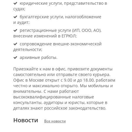
юридические услуги, представительство в
судах;
бухгалтерские услуги, налогообложение
и аудит;
регистрационные услуги (ИП, ООО, АО),
внесение изменений в ЕГРЮЛ;
сопровождение внешне-экономической
деятельности;
архивные работы.
Приезжайте к нам в офис, привозите документы
самостоятельно или отправьте своего курьера.
Офис в Москве открыт с 9.00 и до 18.00, работаем
честно и максимально открыто. Мы мобильны и
внимательны. С нами работают
высококвалифицированные налоговые
консультанты, аудиторы и юристы, которые в
деталях знают российское законодательство.
Новости
Все новости