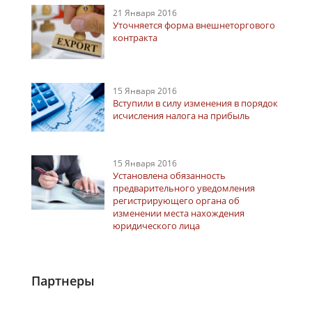
21 Января 2016
Уточняется форма внешнеторгового
контракта
15 Января 2016
Вступили в силу изменения в порядок
исчисления налога на прибыль
15 Января 2016
Установлена обязанность
предварительного уведомления
регистрирующего органа об
изменении места нахождения
юридического лица
Партнеры