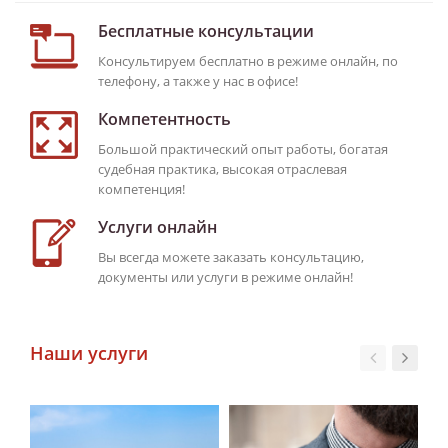
Бесплатные консультации
Консультируем бесплатно в режиме онлайн, по
телефону, а также у нас в офисе!
Компетентность
Большой практический опыт работы, богатая
судебная практика, высокая отраслевая
компетенция!
Услуги онлайн
Вы всегда можете заказать консультацию,
документы или услуги в режиме онлайн!
Наши услуги