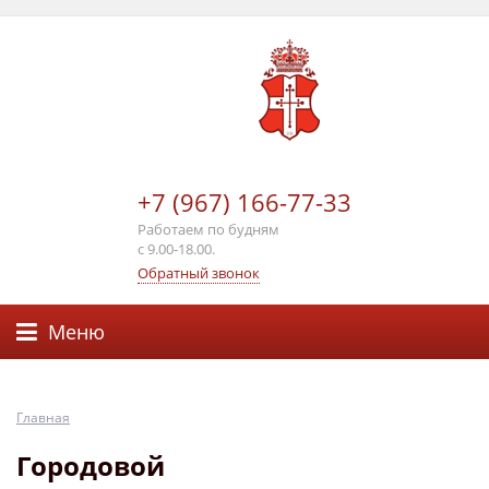
+7 (967) 166-77-33
Работаем по будням
с 9.00-18.00.
Обратный звонок
Меню
Главная
Городовой