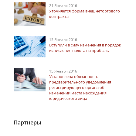
21 Января 2016
Уточняется форма внешнеторгового
контракта
15 Января 2016
Вступили в силу изменения в порядок
исчисления налога на прибыль
15 Января 2016
Установлена обязанность
предварительного уведомления
регистрирующего органа об
изменении места нахождения
юридического лица
Партнеры