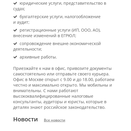
юридические услуги, представительство в
судах;
бухгалтерские услуги, налогообложение
и аудит;
регистрационные услуги (ИП, ООО, АО),
внесение изменений в ЕГРЮЛ;
сопровождение внешне-экономической
деятельности;
архивные работы.
Приезжайте к нам в офис, привозите документы
самостоятельно или отправьте своего курьера.
Офис в Москве открыт с 9.00 и до 18.00, работаем
честно и максимально открыто. Мы мобильны и
внимательны. С нами работают
высококвалифицированные налоговые
консультанты, аудиторы и юристы, которые в
деталях знают российское законодательство.
Новости
Все новости