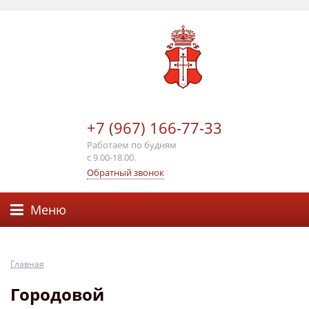
+7 (967) 166-77-33
Работаем по будням
с 9.00-18.00.
Обратный звонок
Меню
Главная
Городовой