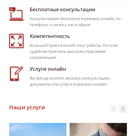
Бесплатные консультации
Консультируем бесплатно в режиме онлайн, по
телефону, а также у нас в офисе!
Компетентность
Большой практический опыт работы, богатая
судебная практика, высокая отраслевая
компетенция!
Услуги онлайн
Вы всегда можете заказать консультацию,
документы или услуги в режиме онлайн!
Наши услуги