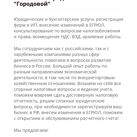
"Городовой"
Юридические и бухгалтерские услуги, регистрация
фирм и ИП, внесение изменений в ЕГРЮЛ,
консультирование по вопросам налогообложения
и права, возмещение НДС, ВЭД, архивные работы.
Мы сотрудничаем как с российскими, так и с
зарубежными компаниями разных сфер
деятельности, помогаем в вопросах развития
бизнеса в России. Большой опыт работы по
разным направлениям экономической
деятельности, в том числе по внешнеторговым
хозяйственным отношениям. Возьмем на себя все
спорные налоговые вопросы и ведение учета,
поможем вовремя сдать достоверную налоговую
отчетность, решим сложные юридические
вопросы, при необходимости зарегистрируем ваш
бизнес в РФ, внесем изменения в ЕГРЮЛ, поможем
с открытием и обслуживанием расчётного счёта!
Мы предлагаем: