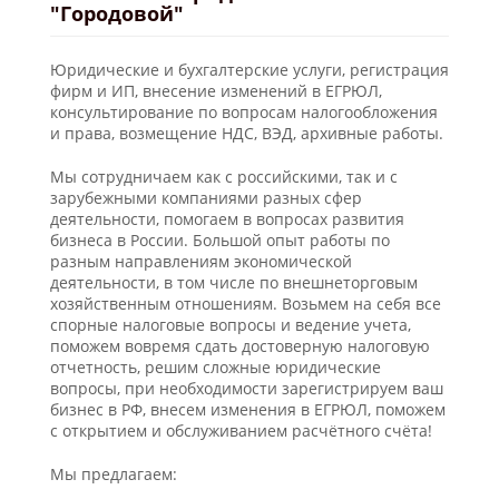
"Городовой"
Юридические и бухгалтерские услуги, регистрация
фирм и ИП, внесение изменений в ЕГРЮЛ,
консультирование по вопросам налогообложения
и права, возмещение НДС, ВЭД, архивные работы.
Мы сотрудничаем как с российскими, так и с
зарубежными компаниями разных сфер
деятельности, помогаем в вопросах развития
бизнеса в России. Большой опыт работы по
разным направлениям экономической
деятельности, в том числе по внешнеторговым
хозяйственным отношениям. Возьмем на себя все
спорные налоговые вопросы и ведение учета,
поможем вовремя сдать достоверную налоговую
отчетность, решим сложные юридические
вопросы, при необходимости зарегистрируем ваш
бизнес в РФ, внесем изменения в ЕГРЮЛ, поможем
с открытием и обслуживанием расчётного счёта!
Мы предлагаем: