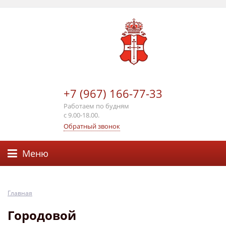
+7 (967) 166-77-33
Работаем по будням
с 9.00-18.00.
Обратный звонок
Меню
Главная
Городовой