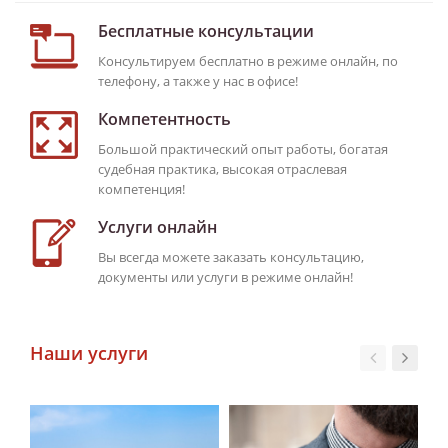
Бесплатные консультации
Консультируем бесплатно в режиме онлайн, по
телефону, а также у нас в офисе!
Компетентность
Большой практический опыт работы, богатая
судебная практика, высокая отраслевая
компетенция!
Услуги онлайн
Вы всегда можете заказать консультацию,
документы или услуги в режиме онлайн!
Наши услуги