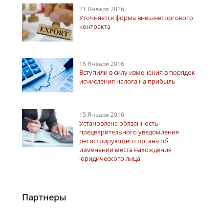
21 Января 2016
Уточняется форма внешнеторгового
контракта
15 Января 2016
Вступили в силу изменения в порядок
исчисления налога на прибыль
15 Января 2016
Установлена обязанность
предварительного уведомления
регистрирующего органа об
изменении места нахождения
юридического лица
Партнеры