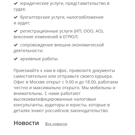
юридические услуги, представительство в
судах;
бухгалтерские услуги, налогообложение
и аудит;
регистрационные услуги (ИП, ООО, АО),
внесение изменений в ЕГРЮЛ;
сопровождение внешне-экономической
деятельности;
архивные работы.
Приезжайте к нам в офис, привозите документы
самостоятельно или отправьте своего курьера.
Офис в Москве открыт с 9.00 и до 18.00, работаем
честно и максимально открыто. Мы мобильны и
внимательны. С нами работают
высококвалифицированные налоговые
консультанты, аудиторы и юристы, которые в
деталях знают российское законодательство.
Новости
Все новости