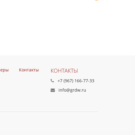
неры
Контакты
КОНТАКТЫ
+7 (967) 166-77-33
info@grdw.ru