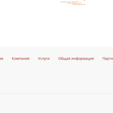
ая
Компания
Услуги
Общая информация
Парт