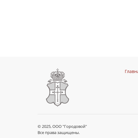
Главн
© 2025, ООО "Городовой"
Все права защищены.