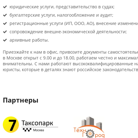
юридические услуги, представительство в судах;
бухгалтерские услуги, налогообложение и аудит;
регистрационные услуги (ИП, ООО, АО), внесение изменен
сопровождение внешне-экономической деятельности;
архивные работы.
Приезжайте к нам в офис, привозите документы самостоятельн
в Москве открыт с 9.00 и до 18.00, работаем честно и максим
внимательны. С нами работают высококвалифицированные на
юристы, которые в деталях знают российское законодательств
Партнеры