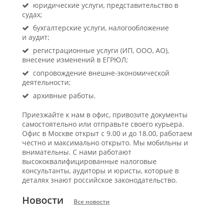
юридические услуги, представительство в
судах;
бухгалтерские услуги, налогообложение
и аудит;
регистрационные услуги (ИП, ООО, АО),
внесение изменений в ЕГРЮЛ;
сопровождение внешне-экономической
деятельности;
архивные работы.
Приезжайте к нам в офис, привозите документы
самостоятельно или отправьте своего курьера.
Офис в Москве открыт с 9.00 и до 18.00, работаем
честно и максимально открыто. Мы мобильны и
внимательны. С нами работают
высококвалифицированные налоговые
консультанты, аудиторы и юристы, которые в
деталях знают российское законодательство.
Новости
Все новости