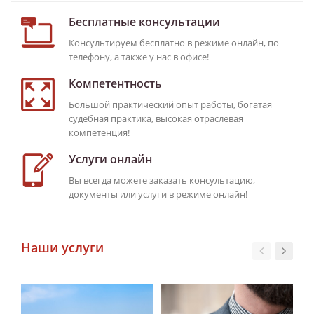
Бесплатные консультации
Консультируем бесплатно в режиме онлайн, по
телефону, а также у нас в офисе!
Компетентность
Большой практический опыт работы, богатая
судебная практика, высокая отраслевая
компетенция!
Услуги онлайн
Вы всегда можете заказать консультацию,
документы или услуги в режиме онлайн!
Наши услуги