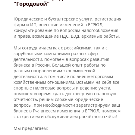
"Городовой"
Юридические и бухгалтерские услуги, регистрация
фирм и ИП, внесение изменений в ЕГРЮЛ,
консультирование по вопросам налогообложения
и права, возмещение НДС, ВЭД, архивные работы.
Мы сотрудничаем как с российскими, так и с
зарубежными компаниями разных сфер
деятельности, помогаем в вопросах развития
бизнеса в России. Большой опыт работы по
разным направлениям экономической
деятельности, в том числе по внешнеторговым
хозяйственным отношениям. Возьмем на себя все
спорные налоговые вопросы и ведение учета,
поможем вовремя сдать достоверную налоговую
отчетность, решим сложные юридические
вопросы, при необходимости зарегистрируем ваш
бизнес в РФ, внесем изменения в ЕГРЮЛ, поможем
с открытием и обслуживанием расчётного счёта!
Мы предлагаем: