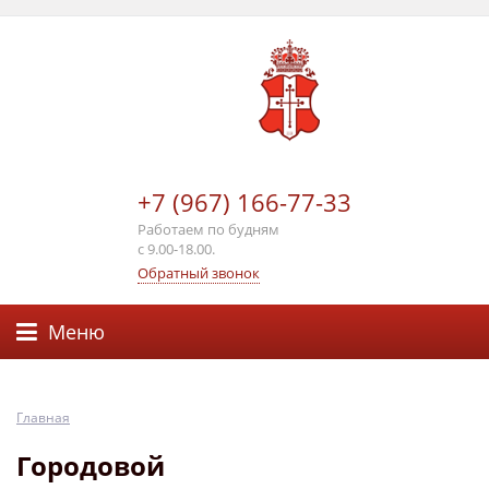
+7 (967) 166-77-33
Работаем по будням
с 9.00-18.00.
Обратный звонок
Меню
Главная
Городовой