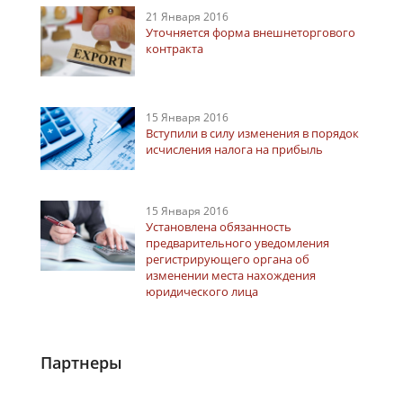
21 Января 2016
Уточняется форма внешнеторгового
контракта
15 Января 2016
Вступили в силу изменения в порядок
исчисления налога на прибыль
15 Января 2016
Установлена обязанность
предварительного уведомления
регистрирующего органа об
изменении места нахождения
юридического лица
Партнеры