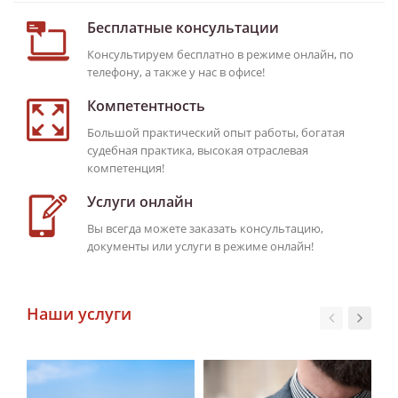
Бесплатные консультации
Консультируем бесплатно в режиме онлайн, по
телефону, а также у нас в офисе!
Компетентность
Большой практический опыт работы, богатая
судебная практика, высокая отраслевая
компетенция!
Услуги онлайн
Вы всегда можете заказать консультацию,
документы или услуги в режиме онлайн!
Наши услуги