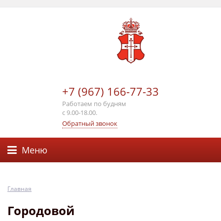
+7 (967) 166-77-33
Работаем по будням
с 9.00-18.00.
Обратный звонок
Меню
Главная
Городовой