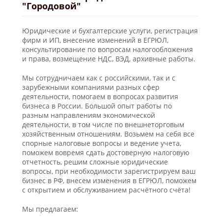
"Городовой"
Юридические и бухгалтерские услуги, регистрация
фирм и ИП, внесение изменений в ЕГРЮЛ,
консультирование по вопросам налогообложения
и права, возмещение НДС, ВЭД, архивные работы.
Мы сотрудничаем как с российскими, так и с
зарубежными компаниями разных сфер
деятельности, помогаем в вопросах развития
бизнеса в России. Большой опыт работы по
разным направлениям экономической
деятельности, в том числе по внешнеторговым
хозяйственным отношениям. Возьмем на себя все
спорные налоговые вопросы и ведение учета,
поможем вовремя сдать достоверную налоговую
отчетность, решим сложные юридические
вопросы, при необходимости зарегистрируем ваш
бизнес в РФ, внесем изменения в ЕГРЮЛ, поможем
с открытием и обслуживанием расчётного счёта!
Мы предлагаем: