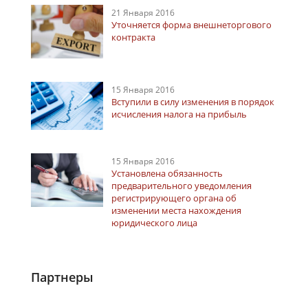
21 Января 2016
Уточняется форма внешнеторгового
контракта
15 Января 2016
Вступили в силу изменения в порядок
исчисления налога на прибыль
15 Января 2016
Установлена обязанность
предварительного уведомления
регистрирующего органа об
изменении места нахождения
юридического лица
Партнеры