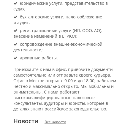
юридические услуги, представительство в
судах;
бухгалтерские услуги, налогообложение
и аудит;
регистрационные услуги (ИП, ООО, АО),
внесение изменений в ЕГРЮЛ;
сопровождение внешне-экономической
деятельности;
архивные работы.
Приезжайте к нам в офис, привозите документы
самостоятельно или отправьте своего курьера.
Офис в Москве открыт с 9.00 и до 18.00, работаем
честно и максимально открыто. Мы мобильны и
внимательны. С нами работают
высококвалифицированные налоговые
консультанты, аудиторы и юристы, которые в
деталях знают российское законодательство.
Новости
Все новости