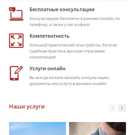
Бесплатные консультации
Консультируем бесплатно в режиме онлайн, по
телефону, а также у нас в офисе!
Компетентность
Большой практический опыт работы, богатая
судебная практика, высокая отраслевая
компетенция!
Услуги онлайн
Вы всегда можете заказать консультацию,
документы или услуги в режиме онлайн!
Наши услуги