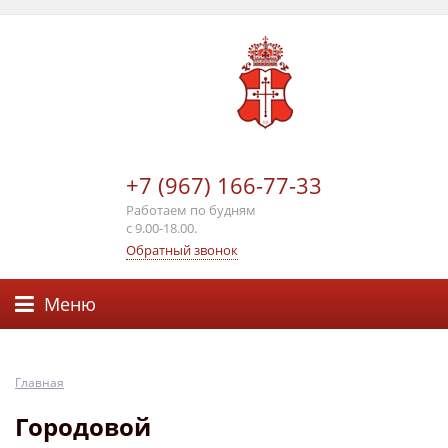
+7 (967) 166-77-33
Работаем по будням
с 9.00-18.00.
Обратный звонок
Меню
Главная
Городовой