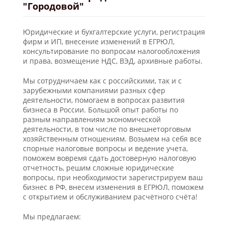
"Городовой"
Юридические и бухгалтерские услуги, регистрация
фирм и ИП, внесение изменений в ЕГРЮЛ,
консультирование по вопросам налогообложения
и права, возмещение НДС, ВЭД, архивные работы.
Мы сотрудничаем как с российскими, так и с
зарубежными компаниями разных сфер
деятельности, помогаем в вопросах развития
бизнеса в России. Большой опыт работы по
разным направлениям экономической
деятельности, в том числе по внешнеторговым
хозяйственным отношениям. Возьмем на себя все
спорные налоговые вопросы и ведение учета,
поможем вовремя сдать достоверную налоговую
отчетность, решим сложные юридические
вопросы, при необходимости зарегистрируем ваш
бизнес в РФ, внесем изменения в ЕГРЮЛ, поможем
с открытием и обслуживанием расчётного счёта!
Мы предлагаем: