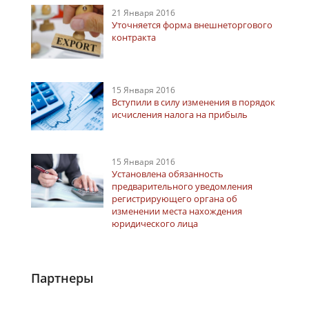
21 Января 2016
Уточняется форма внешнеторгового
контракта
15 Января 2016
Вступили в силу изменения в порядок
исчисления налога на прибыль
15 Января 2016
Установлена обязанность
предварительного уведомления
регистрирующего органа об
изменении места нахождения
юридического лица
Партнеры