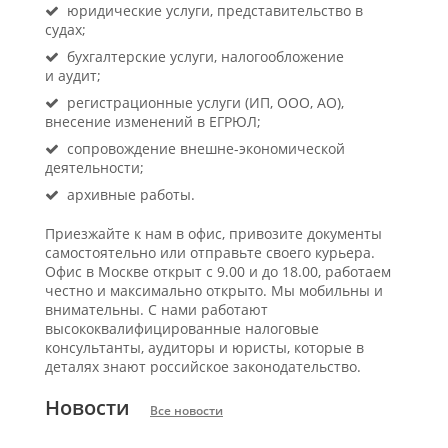
юридические услуги, представительство в
судах;
бухгалтерские услуги, налогообложение
и аудит;
регистрационные услуги (ИП, ООО, АО),
внесение изменений в ЕГРЮЛ;
сопровождение внешне-экономической
деятельности;
архивные работы.
Приезжайте к нам в офис, привозите документы
самостоятельно или отправьте своего курьера.
Офис в Москве открыт с 9.00 и до 18.00, работаем
честно и максимально открыто. Мы мобильны и
внимательны. С нами работают
высококвалифицированные налоговые
консультанты, аудиторы и юристы, которые в
деталях знают российское законодательство.
Новости
Все новости