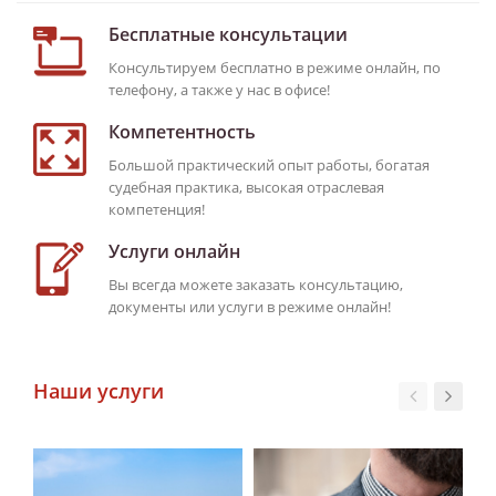
Бесплатные консультации
Консультируем бесплатно в режиме онлайн, по
телефону, а также у нас в офисе!
Компетентность
Большой практический опыт работы, богатая
судебная практика, высокая отраслевая
компетенция!
Услуги онлайн
Вы всегда можете заказать консультацию,
документы или услуги в режиме онлайн!
Наши услуги