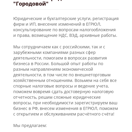
"Городовой"
Юридические и бухгалтерские услуги, регистрация
фирм и ИП, внесение изменений в ЕГРЮЛ,
консультирование по вопросам налогообложения
и права, возмещение НДС, ВЭД, архивные работы.
Мы сотрудничаем как с российскими, так и с
зарубежными компаниями разных сфер
деятельности, помогаем в вопросах развития
бизнеса в России. Большой опыт работы по
разным направлениям экономической
деятельности, в том числе по внешнеторговым
хозяйственным отношениям. Возьмем на себя все
спорные налоговые вопросы и ведение учета,
поможем вовремя сдать достоверную налоговую
отчетность, решим сложные юридические
вопросы, при необходимости зарегистрируем ваш
бизнес в РФ, внесем изменения в ЕГРЮЛ, поможем
с открытием и обслуживанием расчётного счёта!
Мы предлагаем: