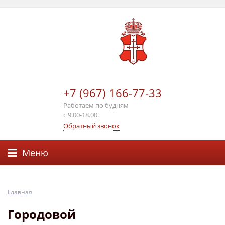
+7 (967) 166-77-33
Работаем по будням
с 9.00-18.00.
Обратный звонок
Меню
Главная
Городовой