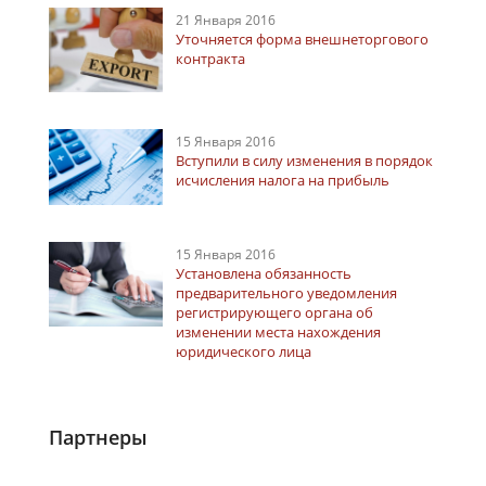
21 Января 2016
Уточняется форма внешнеторгового
контракта
15 Января 2016
Вступили в силу изменения в порядок
исчисления налога на прибыль
15 Января 2016
Установлена обязанность
предварительного уведомления
регистрирующего органа об
изменении места нахождения
юридического лица
Партнеры