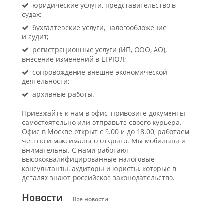
юридические услуги, представительство в
судах;
бухгалтерские услуги, налогообложение
и аудит;
регистрационные услуги (ИП, ООО, АО),
внесение изменений в ЕГРЮЛ;
сопровождение внешне-экономической
деятельности;
архивные работы.
Приезжайте к нам в офис, привозите документы
самостоятельно или отправьте своего курьера.
Офис в Москве открыт с 9.00 и до 18.00, работаем
честно и максимально открыто. Мы мобильны и
внимательны. С нами работают
высококвалифицированные налоговые
консультанты, аудиторы и юристы, которые в
деталях знают российское законодательство.
Новости
Все новости