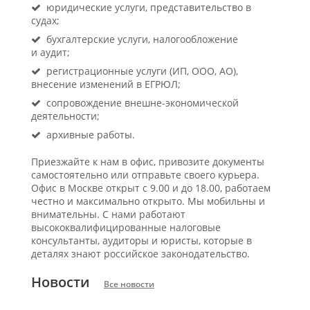
юридические услуги, представительство в
судах;
бухгалтерские услуги, налогообложение
и аудит;
регистрационные услуги (ИП, ООО, АО),
внесение изменений в ЕГРЮЛ;
сопровождение внешне-экономической
деятельности;
архивные работы.
Приезжайте к нам в офис, привозите документы
самостоятельно или отправьте своего курьера.
Офис в Москве открыт с 9.00 и до 18.00, работаем
честно и максимально открыто. Мы мобильны и
внимательны. С нами работают
высококвалифицированные налоговые
консультанты, аудиторы и юристы, которые в
деталях знают российское законодательство.
Новости
Все новости