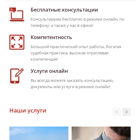
Бесплатные консультации
Консультируем бесплатно в режиме онлайн, по
телефону, а также у нас в офисе!
Компетентность
Большой практический опыт работы, богатая
судебная практика, высокая отраслевая
компетенция!
Услуги онлайн
Вы всегда можете заказать консультацию,
документы или услуги в режиме онлайн!
Наши услуги