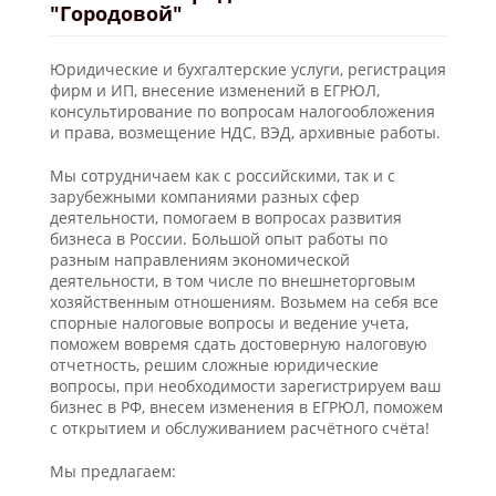
"Городовой"
Юридические и бухгалтерские услуги, регистрация
фирм и ИП, внесение изменений в ЕГРЮЛ,
консультирование по вопросам налогообложения
и права, возмещение НДС, ВЭД, архивные работы.
Мы сотрудничаем как с российскими, так и с
зарубежными компаниями разных сфер
деятельности, помогаем в вопросах развития
бизнеса в России. Большой опыт работы по
разным направлениям экономической
деятельности, в том числе по внешнеторговым
хозяйственным отношениям. Возьмем на себя все
спорные налоговые вопросы и ведение учета,
поможем вовремя сдать достоверную налоговую
отчетность, решим сложные юридические
вопросы, при необходимости зарегистрируем ваш
бизнес в РФ, внесем изменения в ЕГРЮЛ, поможем
с открытием и обслуживанием расчётного счёта!
Мы предлагаем: