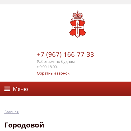
+7 (967) 166-77-33
Работаем по будням
с 9.00-18.00.
Обратный звонок
Меню
Главная
Городовой