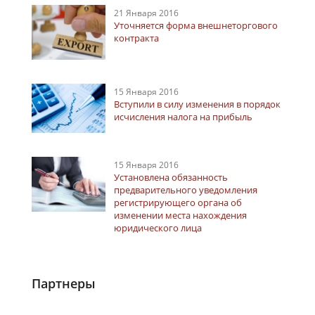
21 Января 2016
Уточняется форма внешнеторгового
контракта
15 Января 2016
Вступили в силу изменения в порядок
исчисления налога на прибыль
15 Января 2016
Установлена обязанность
предварительного уведомления
регистрирующего органа об
изменении места нахождения
юридического лица
Партнеры