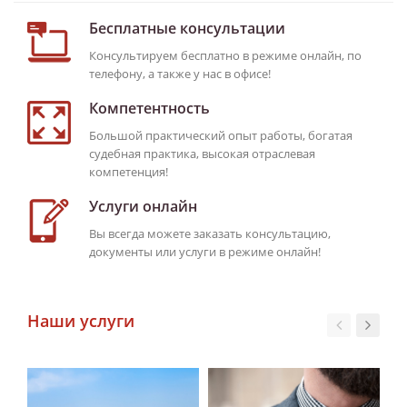
Бесплатные консультации
Консультируем бесплатно в режиме онлайн, по
телефону, а также у нас в офисе!
Компетентность
Большой практический опыт работы, богатая
судебная практика, высокая отраслевая
компетенция!
Услуги онлайн
Вы всегда можете заказать консультацию,
документы или услуги в режиме онлайн!
Наши услуги