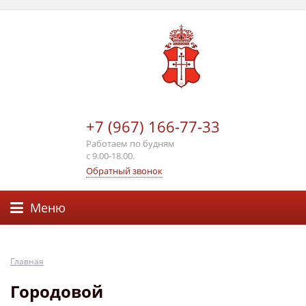
+7 (967) 166-77-33
Работаем по будням
с 9.00-18.00.
Обратный звонок
Меню
Главная
Городовой