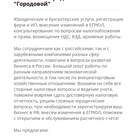
"Городовой"
Юридические и бухгалтерские услуги, регистрация
фирм и ИП, внесение изменений в ЕГРЮЛ,
консультирование по вопросам налогообложения
и права, возмещение НДС, ВЭД, архивные работы.
Мы сотрудничаем как с российскими, так и с
зарубежными компаниями разных сфер
деятельности, помогаем в вопросах развития
бизнеса в России. Большой опыт работы по
разным направлениям экономической
деятельности, в том числе по внешнеторговым
хозяйственным отношениям. Возьмем на себя все
спорные налоговые вопросы и ведение учета,
поможем вовремя сдать достоверную налоговую
отчетность, решим сложные юридические
вопросы, при необходимости зарегистрируем ваш
бизнес в РФ, внесем изменения в ЕГРЮЛ, поможем
с открытием и обслуживанием расчётного счёта!
Мы предлагаем: