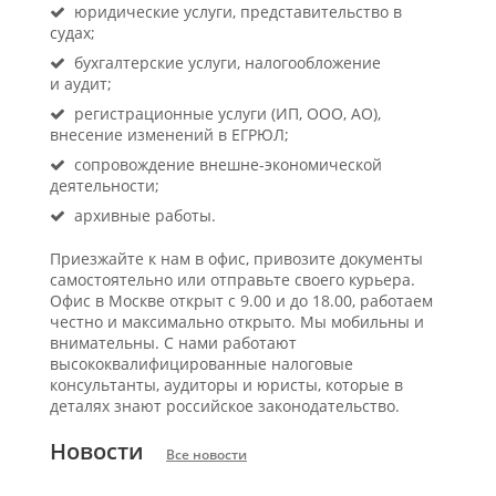
юридические услуги, представительство в
судах;
бухгалтерские услуги, налогообложение
и аудит;
регистрационные услуги (ИП, ООО, АО),
внесение изменений в ЕГРЮЛ;
сопровождение внешне-экономической
деятельности;
архивные работы.
Приезжайте к нам в офис, привозите документы
самостоятельно или отправьте своего курьера.
Офис в Москве открыт с 9.00 и до 18.00, работаем
честно и максимально открыто. Мы мобильны и
внимательны. С нами работают
высококвалифицированные налоговые
консультанты, аудиторы и юристы, которые в
деталях знают российское законодательство.
Новости
Все новости