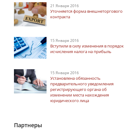
21 Января 2016
Уточняется форма внешнеторгового
контракта
15 Января 2016
Вступили в силу изменения в порядок
исчисления налога на прибыль
15 Января 2016
Установлена обязанность
предварительного уведомления
регистрирующего органа об
изменении места нахождения
юридического лица
Партнеры