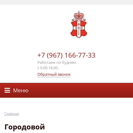
+7 (967) 166-77-33
Работаем по будням
с 9.00-18.00.
Обратный звонок
Меню
Главная
Городовой