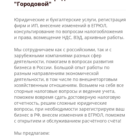
"Городовой"
Юридические и бухгалтерские услуги, регистрация
фирм и ИП, внесение изменений в ЕГРЮЛ,
консультирование по вопросам налогообложения
и права, возмещение НДС, ВЭД, архивные работы.
Мы сотрудничаем как с российскими, так и с
зарубежными компаниями разных сфер
деятельности, помогаем в вопросах развития
бизнеса в России. Большой опыт работы по
разным направлениям экономической
деятельности, в том числе по внешнеторговым
хозяйственным отношениям. Возьмем на себя все
спорные налоговые вопросы и ведение учета,
поможем вовремя сдать достоверную налоговую
отчетность, решим сложные юридические
вопросы, при необходимости зарегистрируем ваш
бизнес в РФ, внесем изменения в ЕГРЮЛ, поможем
с открытием и обслуживанием расчётного счёта!
Мы предлагаем: