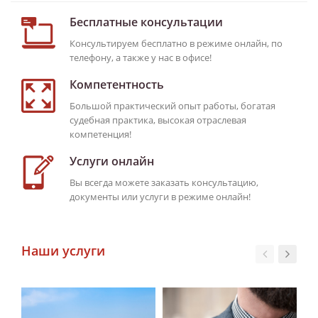
Бесплатные консультации
Консультируем бесплатно в режиме онлайн, по
телефону, а также у нас в офисе!
Компетентность
Большой практический опыт работы, богатая
судебная практика, высокая отраслевая
компетенция!
Услуги онлайн
Вы всегда можете заказать консультацию,
документы или услуги в режиме онлайн!
Наши услуги