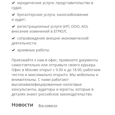
юридические услуги, представительство в
судах;
бухгалтерские услуги, налогообложение
и аудит;
регистрационные услуги (ИП, ООО, АО),
внесение изменений в ЕГРЮЛ;
сопровождение внешне-экономической
деятельности;
архивные работы.
Приезжайте к нам в офис, привозите документы
самостоятельно или отправьте своего курьера.
Офис в Москве открыт с 9.00 и до 18.00, работаем
честно и максимально открыто. Мы мобильны и
внимательны. С нами работают
высококвалифицированные налоговые
консультанты, аудиторы и юристы, которые в
деталях знают российское законодательство.
Новости
Все новости