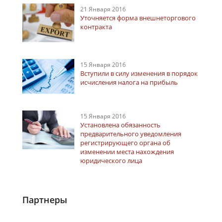
21 Января 2016
Уточняется форма внешнеторгового
контракта
15 Января 2016
Вступили в силу изменения в порядок
исчисления налога на прибыль
15 Января 2016
Установлена обязанность
предварительного уведомления
регистрирующего органа об
изменении места нахождения
юридического лица
Партнеры